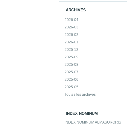
ARCHIVES
2026-04
2026-03
2026-02
2026-01
2025-12
2025-09
2025-08
2025-07
2025-06
2025-05
Toutes les archives
INDEX NOMINUM
INDEX NOMINUM ALMASORORIS