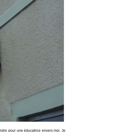
endre pour une éducatrice envers moi. Je