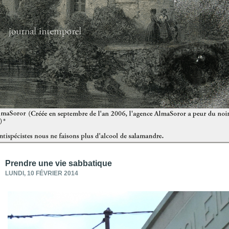
Prendre une vie sabbatique
LUNDI, 10 FÉVRIER 2014