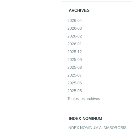
ARCHIVES
2026-04
2026-03
2026-02
2026-01
2025-12
2025-09
2025-08
2025-07
2025-06
2025-05
Toutes les archives
INDEX NOMINUM
INDEX NOMINUM ALMASORORIS