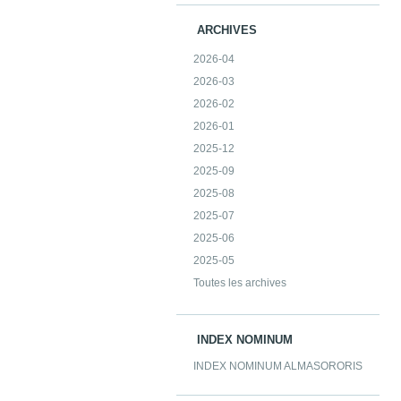
ARCHIVES
2026-04
2026-03
2026-02
2026-01
2025-12
2025-09
2025-08
2025-07
2025-06
2025-05
Toutes les archives
INDEX NOMINUM
INDEX NOMINUM ALMASORORIS