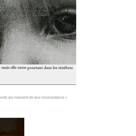
ents qui naissent de leur inconsistance »