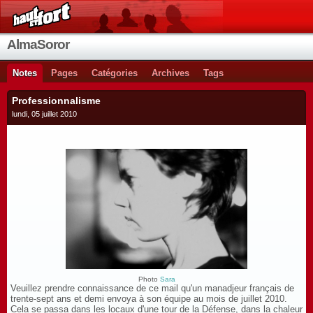
AlmaSoror
Notes
Pages
Catégories
Archives
Tags
Professionnalisme
lundi, 05 juillet 2010
Photo
Sara
Veuillez prendre connaissance de ce mail qu'un manadjeur français de
trente-sept ans et demi envoya à son équipe au mois de juillet 2010.
Cela se passa dans les locaux d'une tour de la Défense, dans la chaleur