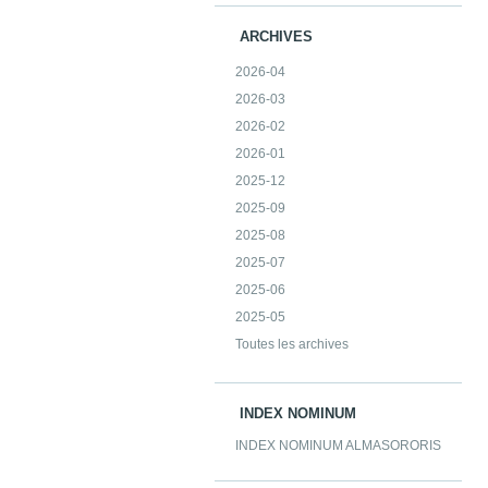
ARCHIVES
2026-04
2026-03
2026-02
2026-01
2025-12
2025-09
2025-08
2025-07
2025-06
2025-05
Toutes les archives
INDEX NOMINUM
INDEX NOMINUM ALMASORORIS