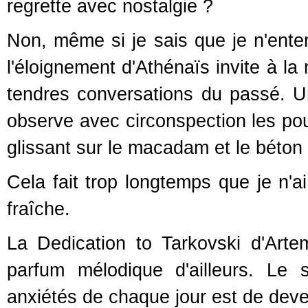
regrette avec nostalgie ?
Non, même si je sais que je n'ente
l'éloignement d'Athénaïs invite à la
tendres conversations du passé. U
observe avec circonspection les poub
glissant sur le macadam et le béton
Cela fait trop longtemps que je n'
fraîche.
La Dedication to Tarkovski d'Arte
parfum mélodique d'ailleurs. Le 
anxiétés de chaque jour est de deven