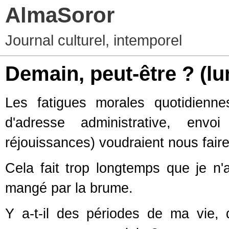
AlmaSoror
Journal culturel, intemporel
Demain, peut-être ?
(lu
Les fatigues morales quotidienn
d'adresse administrative, envo
réjouissances) voudraient nous faire
Cela fait trop longtemps que je n
mangé par la brume.
Y a-t-il des périodes de ma vie, 