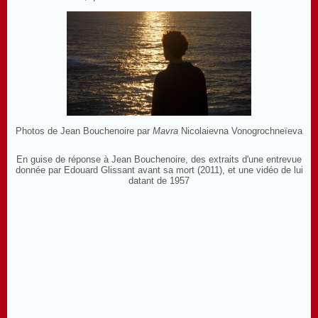
Photos de Jean Bouchenoire par
Mavra
Nicolaievna Vonogrochneïeva
En guise de réponse à Jean Bouchenoire, des extraits d'une entrevue
donnée par Edouard Glissant avant sa mort (2011), et une vidéo de lui
datant de 1957