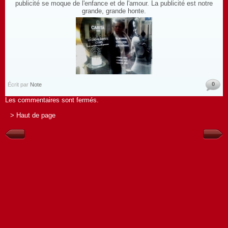
publicité se moque de l'enfance et de l'amour. La publicité est notre
grande, grande honte.
0
Écrit par
Note
Les commentaires sont fermés.
> Haut de page