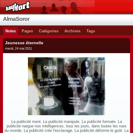
AlmaSoror
Notes
Pages
Catégories
Archives
Tags
Jeunesse éternelle
mardi, 24 mai 2011
La publicité ment. La publicité manipule. La publicité formate. La
publicité nargue nos intelligences, tous les jours, dans toutes les rues
du monde. La publicité crée l'esclavage. La publicité déforme le goût. La