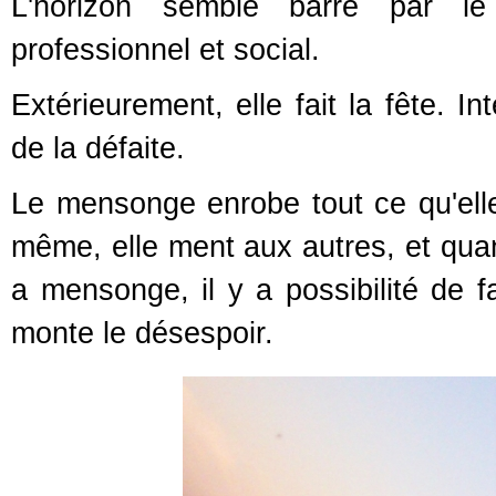
L'horizon semble barré par le 
professionnel et social.
Extérieurement, elle fait la fête. I
de la défaite.
Le mensonge enrobe tout ce qu'elle
même, elle ment aux autres, et quan
a mensonge, il y a possibilité de fa
monte le désespoir.