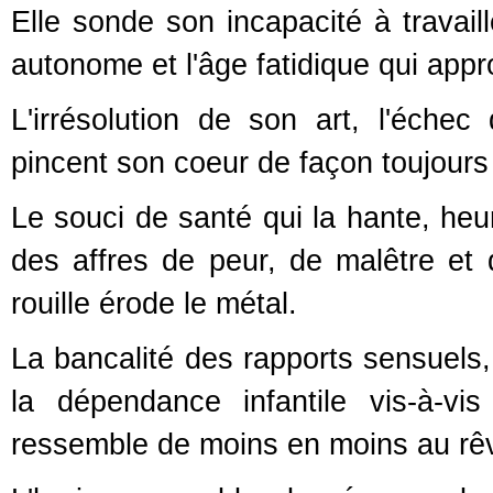
Elle sonde son incapacité à travail
autonome et l'âge fatidique qui appro
L'irrésolution de son art, l'échec
pincent son coeur de façon toujours
Le souci de santé qui la hante, heur
des affres de peur, de malêtre et 
rouille érode le métal.
La bancalité des rapports sensuels, 
la dépendance infantile vis-à-v
ressemble de moins en moins au rêv