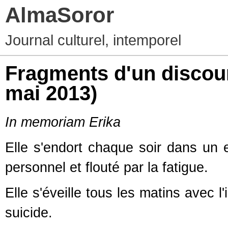
AlmaSoror
Journal culturel, intemporel
Fragments d'un discour
mai 2013)
In memoriam Erika
Elle s'endort chaque soir dans un 
personnel et flouté par la fatigue.
Elle s'éveille tous les matins avec l
suicide.