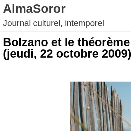
AlmaSoror
Journal culturel, intemporel
Bolzano et le théorème
(jeudi, 22 octobre 2009