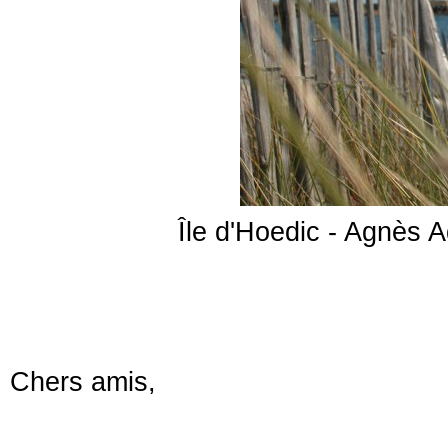
Île d'Hoedic - Agnès
Chers amis,