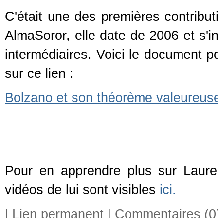
C'était une des premières contrib
AlmaSoror, elle date de 2006 et s'in
intermédiaires. Voici le document p
sur ce lien :
Bolzano et son théorème valeureuse
Pour en apprendre plus sur Laur
vidéos de lui sont visibles
ici.
|
Lien permanent
|
Commentaires (0