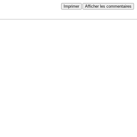
Imprimer
Afficher les commentaires