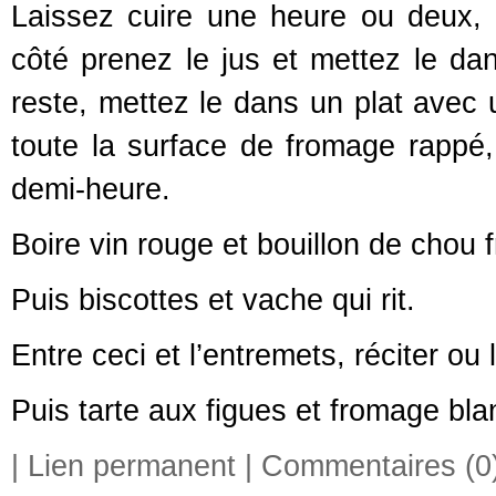
Laissez cuire une heure ou deux, p
côté prenez le jus et mettez le dan
reste, mettez le dans un plat avec 
toute la surface de fromage rappé,
demi-heure.
Boire vin rouge et bouillon de chou f
Puis biscottes et vache qui rit.
Entre ceci et l’entremets, réciter ou 
Puis tarte aux figues et fromage bl
|
Lien permanent
|
Commentaires (0