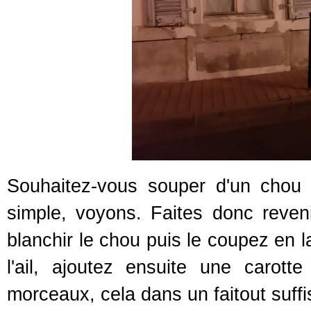
Souhaitez-vous souper d'un chou 
simple, voyons. Faites donc reveni
blanchir le chou puis le coupez en l
l'ail, ajoutez ensuite une caro
morceaux, cela dans un faitout suffi