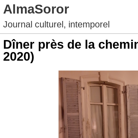
AlmaSoror
Journal culturel, intemporel
Dîner près de la chemi
2020)