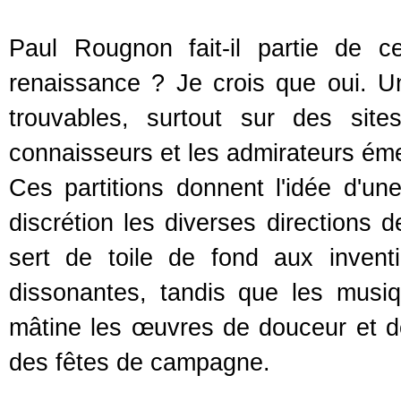
Paul Rougnon fait-il partie de c
renaissance ? Je crois que oui. U
trouvables, surtout sur des sit
connaisseurs et les admirateurs émer
Ces partitions donnent l'idée d'une
discrétion les diverses directions d
sert de toile de fond aux inven
dissonantes, tandis que les musiq
mâtine les œuvres de douceur et de
des fêtes de campagne.