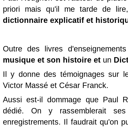
priori mais qu'il me tarde de lir
dictionnaire explicatif et histori
Outre des livres d'enseignements
musique et son histoire et
un
Dic
Il y donne des témoignages sur l
Victor Massé et César Franck.
Aussi est-il dommage que Paul Ro
dédié. On y rassemblerait ses 
enregistrements. Il faudrait qu'on 