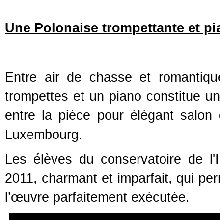
Une Polonaise trompettante et pi
Entre air de chasse et romantiqu
trompettes et un piano constitue u
entre la pièce pour élégant salo
Luxembourg.
Les élèves du conservatoire de l'
2011, charmant et imparfait, qui per
l’œuvre parfaitement exécutée.