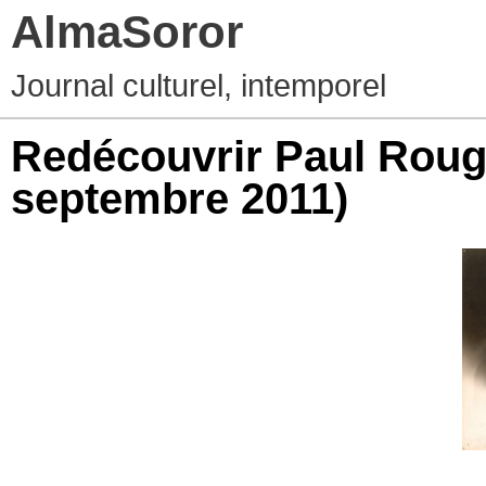
AlmaSoror
Journal culturel, intemporel
Redécouvrir Paul Rou
septembre 2011)