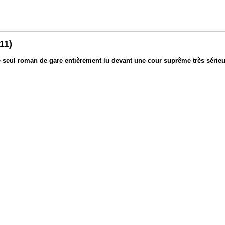
11)
 seul roman de gare entièrement lu devant une cour suprême très sérieu