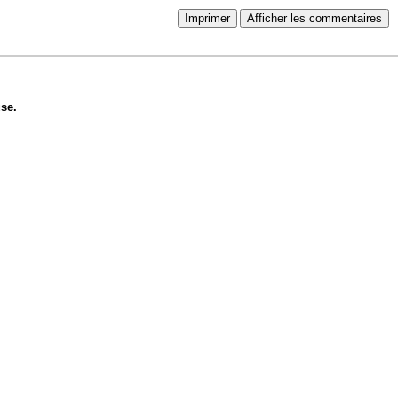
Imprimer
Afficher les commentaires
se.