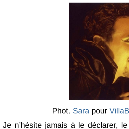
Phot.
Sara
pour
Villa
Je n’hésite jamais à le déclarer, le