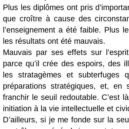
Plus les diplômes ont pris d’importa
que croître à cause des circonst
l’enseignement a été faible. Plus le
les résultats ont été mauvais.
Mauvais par ses effets sur l’esprit
parce qu’il crée des espoirs, des i
les stratagèmes et subterfuges q
préparations stratégiques, et, en
franchir le seuil redoutable. C’est l
initiation à la vie intellectuelle et civ
D’ailleurs, si je me fonde sur la se