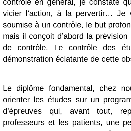
contrôle en général, je constate qu
vicier l’action, à la pervertir… Je
soumise à un contrôle, le but profon
mais il conçoit d’abord la prévisio
de contrôle. Le contrôle des ét
démonstration éclatante de cette ob
Le diplôme fondamental, chez nou
orienter les études sur un program
d’épreuves qui, avant tout, rep
professeurs et les patients, une p