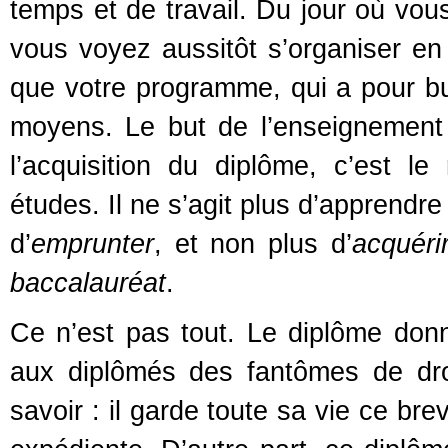
temps et de travail. Du jour où vous
vous voyez aussitôt s’organiser en 
que votre programme, qui a pour bu
moyens. Le but de l’enseignement n
l’acquisition du diplôme, c’est le
études. Il ne s’agit plus d’apprendre l
d’
emprunter
, et non plus d’
acquéri
baccalauréat
.
Ce n’est pas tout. Le diplôme donn
aux diplômés des fantômes de droi
savoir : il garde toute sa vie ce b