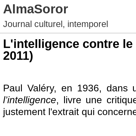
AlmaSoror
Journal culturel, intemporel
L'intelligence contre l
2011)
Paul Valéry, en 1936, dans 
l’intelligence
, livre une criti
justement l'extrait qui concern