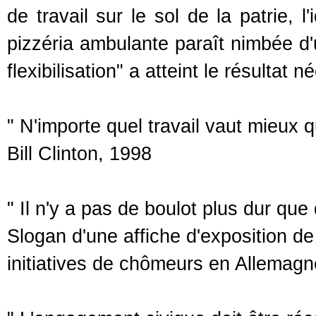
de travail sur le sol de la patrie, 
pizzéria ambulante paraît nimbée d'u
flexibilisation" a atteint le résultat
" N'importe quel travail vaut mieux q
Bill Clinton, 1998
" Il n'y a pas de boulot plus dur que
Slogan d'une affiche d'exposition de
initiatives de chômeurs en Allemag