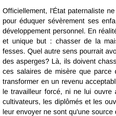
Officiellement, l'État paternaliste 
pour éduquer sévèrement ses enfant
développement personnel. En réalit
et unique but : chasser de la m
fesses. Quel autre sens pourrait avo
des asperges? Là, ils doivent chass
ces salaires de misère que parce 
transformer en un revenu acceptabl
le travailleur forcé, ni ne lui ouvr
cultivateurs, les diplômés et les ouv
leur envoyer ne sont qu'une source