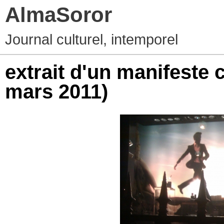
AlmaSoror
Journal culturel, intemporel
extrait d'un manifeste c
mars 2011)