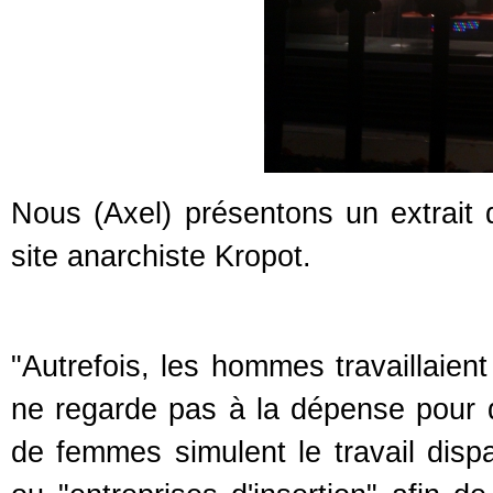
Nous (Axel) présentons un extrait d
site anarchiste Kropot.
"Autrefois, les hommes travaillaient
ne regarde pas à la dépense pour 
de femmes simulent le travail dispa