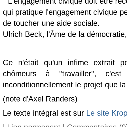
" L'engagement civique doit être ré
qui pratique l'engagement civique pe
de toucher une aide sociale.
Ulrich Beck, l'Âme de la démocratie
Ce n'était qu'un infime extrait p
chômeurs à "travailler", c'es
inconditionnellement le projet que la
(note d'Axel Randers)
Le texte intégral est sur
Le site Kro