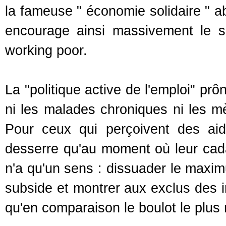
la fameuse " économie solidaire " ab
encourage ainsi massivement le s
working poor.
La "politique active de l'emploi" p
ni les malades chroniques ni les m
Pour ceux qui perçoivent des aid
desserre qu'au moment où leur cada
n'a qu'un sens : dissuader le maxim
subside et montrer aux exclus des i
qu'en comparaison le boulot le plus m