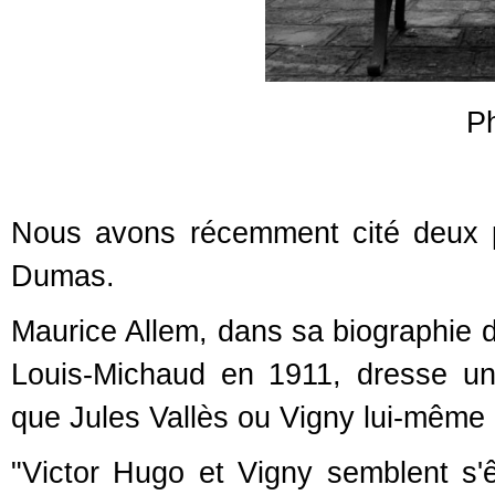
P
Nous avons récemment cité deux po
Dumas.
Maurice Allem, dans sa biographie d'
Louis-Michaud en 1911, dresse un
que Jules Vallès ou Vigny lui-même o
"Victor Hugo et Vigny semblent s'