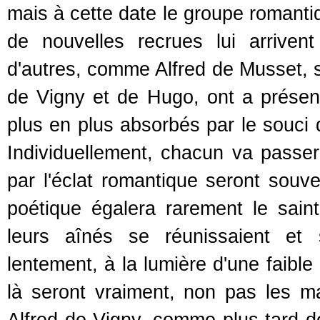
mais à cette date le groupe romant
de nouvelles recrues lui arriven
d'autres, comme Alfred de Musset, s'
de Vigny et de Hugo, ont a présen
plus en plus absorbés par le souci d
Individuellement, chacun va passer
par l'éclat romantique seront souv
poétique égalera rarement le saint
leurs aînés se réunissaient et 
lentement, à la lumière d'une faibl
là seront vraiment, non pas les ma