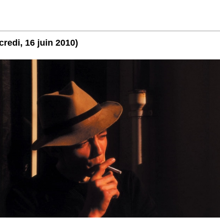
credi, 16 juin 2010)