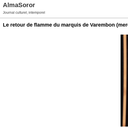
AlmaSoror
Journal culturel, intemporel
Le retour de flamme du marquis de Varembon
(mer