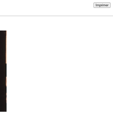
Imprimer