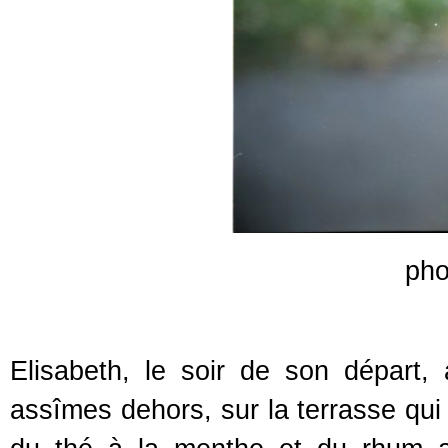
pho
Elisabeth, le soir de son départ,
assîmes dehors, sur la terrasse qui 