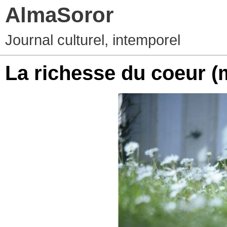
AlmaSoror
Journal culturel, intemporel
La richesse du coeur
(