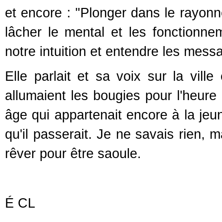
et encore : "Plonger dans le rayo
lâcher le mental et les fonctionneme
notre intuition et entendre les mess
Elle parlait et sa voix sur la ville
allumaient les bougies pour l'heure
âge qui appartenait encore à la jeu
qu'il passerait. Je ne savais rien, m
rêver pour être saoule.
É CL